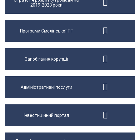
Стратегія розвитку громади на
2019-2028 роки
Програми Смолінської ТГ
Запобігання корупції
Адміністративні послуги
Інвестиційний портал