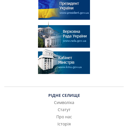
РІДНЕ СЕЛИЩЕ
Символіка
Статут
Про нас
Історія