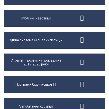
Публічні інвестиції
Єдина система місцевих петицій.
Стратегія розвитку громади на
2019-2028 роки
Програми Смолінської ТГ
Запобігання корупції