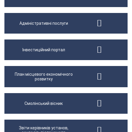
Адміністративні послуги
Інвестиційний портал
План місцевого економічного
розвитку
Смолінський вісник
Звіти керівників установ,