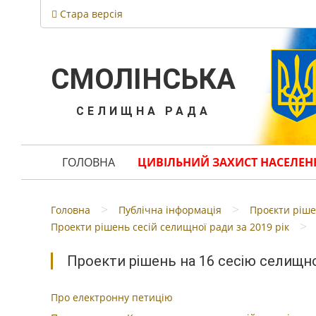
Стара версія
СМОЛІНСЬКА
СЕЛИЩНА РАДА
ГОЛОВНА
ЦИВІЛЬНИЙ ЗАХИСТ НАСЕЛЕН
>
>
Головна
Публічна інформація
Проєкти ріше
>
Проекти рішень сесій селищної ради за 2019 рік
Проекти рішень на 16 сесію селищно
Про електронну петицію