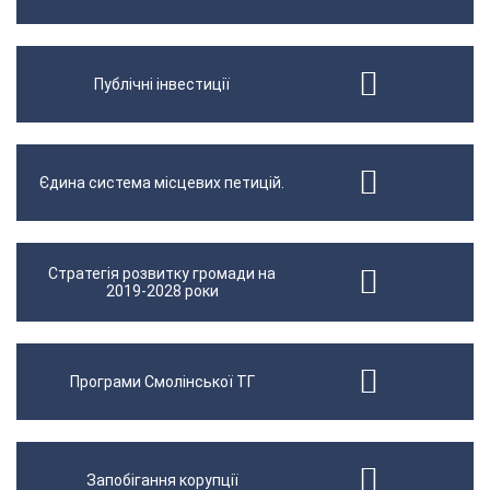
Публічні інвестиції
Єдина система місцевих петицій.
Стратегія розвитку громади на
2019-2028 роки
Програми Смолінської ТГ
Запобігання корупції