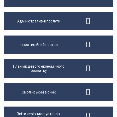
Адміністративні послуги
Інвестиційний портал
План місцевого економічного
розвитку
Смолінський вісник
Звіти керівників установ,