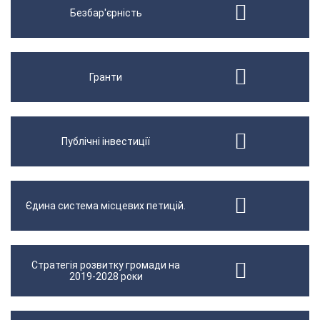
Безбар'єрність
Гранти
Публічні інвестиції
Єдина система місцевих петицій.
Стратегія розвитку громади на
2019-2028 роки