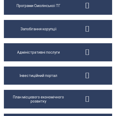
Програми Смолінської ТГ
Запобігання корупції
Адміністративні послуги
Інвестиційний портал
План місцевого економічного
розвитку