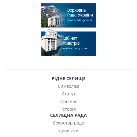
РІДНЕ СЕЛИЩЕ
Символіка
Статут
Про нас
Історія
СЕЛИЩНА РАДА
Секретар ради
Депутати