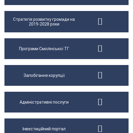
Стратегія розвитку громади на
2019-2028 роки
Програми Смолінської ТГ
Запобігання корупції
Адміністративні послуги
Інвестиційний портал