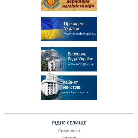
РІДНЕ СЕЛИЩЕ
Символіка