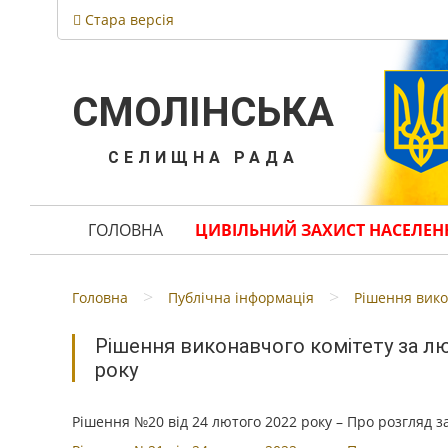
Стара версія
СМОЛІНСЬКА
СЕЛИЩНА РАДА
ГОЛОВНА
ЦИВІЛЬНИЙ ЗАХИСТ НАСЕЛЕН
>
>
Головна
Публічна інформація
Рішення вико
Рішення виконавчого комітету за л
року
Рішення №20 від 24 лютого 2022 року – Про розгляд 