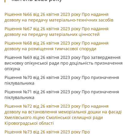
Рішення №66 від 26 квітня 2023 року Про надання
дозволу на передачу матеріально-технічних засобів
Рішення №67 від 26 квітня 2023 року Про надання
дозволу на передачу матеріальних цінностей
Рішення №68 від 26 квітня 2023 року Про надання
дозволу на розміщення тимчасової споруди
Рішення №69 від 26 квітня 2023 року Про затвердження
висновку опікунської ради про доцільність призначення
опікуна
Рішення №70 від 26 квітня 2023 року Про призначення
піклувальника
Рішення №71 від 26 квітня 2023 року Про призначення
піклувальника
Рішення №72 від 26 квітня 2023 року Про надання
дозволу на встановлення меморіальної дошки на фасаді
Хмелівського ліцею Смолінської селищної ради
Кіровоградської області
Рішення №73 від 26 квітня 2023 року Про