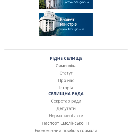
РІДНЕ СЕЛИЩЕ
Символіка
Статут
Про нас
Історія
СЕЛИЩНА РАДА
Секретар ради
Депутати
Нормативні акти
Паспорт Смолінської ТГ
Економічний профіль громади