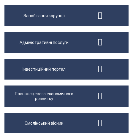
Запобігання корупції
Адміністративні послуги
Інвестиційний портал
План місцевого економічного
розвитку
Смолінський вісник