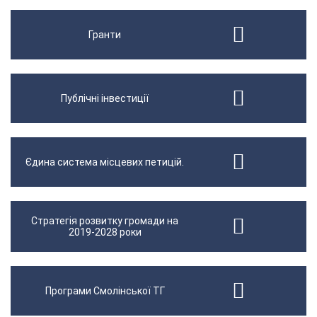
Гранти
Публічні інвестиції
Єдина система місцевих петицій.
Стратегія розвитку громади на
2019-2028 роки
Програми Смолінської ТГ