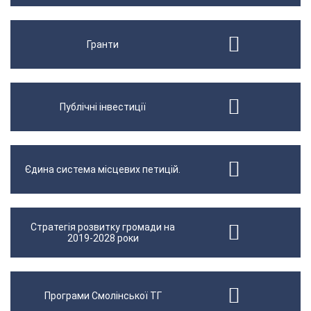
Гранти
Публічні інвестиції
Єдина система місцевих петицій.
Стратегія розвитку громади на
2019-2028 роки
Програми Смолінської ТГ