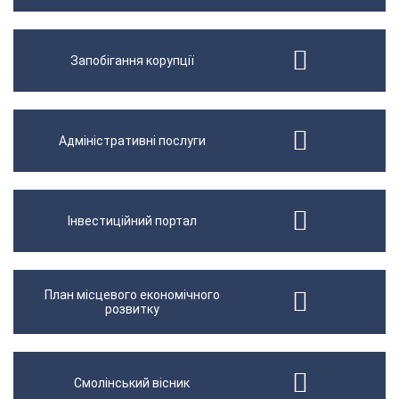
Запобігання корупції
Адміністративні послуги
Інвестиційний портал
План місцевого економічного
розвитку
Смолінський вісник