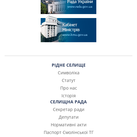
РІДНЕ СЕЛИЩЕ
Символіка
Статут
Про нас
Історія
СЕЛИЩНА РАДА
Секретар ради
Депутати
Нормативні акти
Паспорт Смолінської ТГ