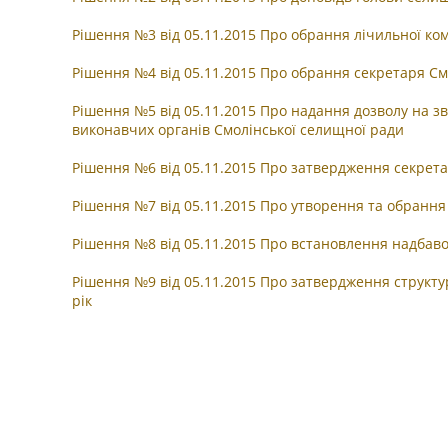
Рішення №3 від 05.11.2015 Про обрання лічильної комі
Рішення №4 від 05.11.2015 Про обрання секретаря См
Рішення №5 від 05.11.2015 Про надання дозволу на з
виконавчих органів Смолінської селищної ради
Рішення №6 від 05.11.2015 Про затвердження секрета
Рішення №7 від 05.11.2015 Про утворення та обрання
Рішення №8 від 05.11.2015 Про встановлення надбаво
Рішення №9 від 05.11.2015 Про затвердження структу
рік