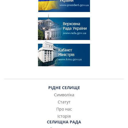
РІДНЕ СЕЛИЩЕ
Символіка
Статут
Про нас
Історія
СЕЛИЩНА РАДА