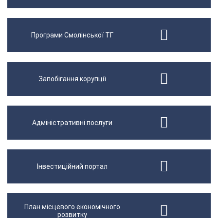
Програми Смолінської ТГ
Запобігання корупції
Адміністративні послуги
Інвестиційний портал
План місцевого економічного
розвитку