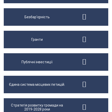
Безбар'єрність
Гранти
Публічні інвестиції
Єдина система місцевих петицій.
Стратегія розвитку громади на
2019-2028 роки