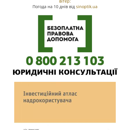
вітер:
Погода на 10 днів від
sinoptik.ua