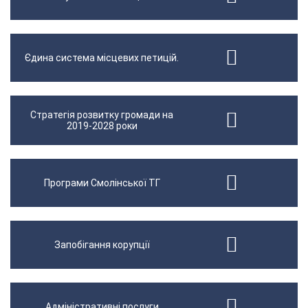
Єдина система місцевих петицій.
Стратегія розвитку громади на
2019-2028 роки
Програми Смолінської ТГ
Запобігання корупції
Адміністративні послуги