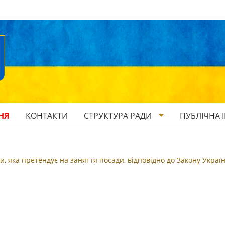
НЯ
КОНТАКТИ
СТРУКТУРА РАДИ
ПУБЛІЧНА 
, яка претендує на заняття посади, відповідно до Закону Украї