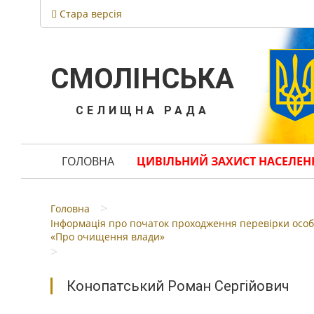
Стара версія
СМОЛІНСЬКА
СЕЛИЩНА РАДА
ГОЛОВНА
ЦИВІЛЬНИЙ ЗАХИСТ НАСЕЛЕН
>
Головна
Інформація про початок проходження перевірки особи
«Про очищення влади»
>
Конопатський Роман Сергійович