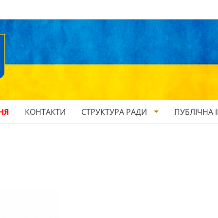
НЯ
КОНТАКТИ
СТРУКТУРА РАДИ
ПУБЛІЧНА 