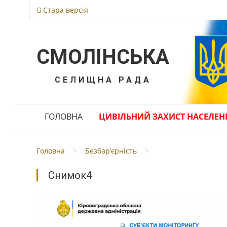
Стара версія
СМОЛІНСЬКА
СЕЛИЩНА РАДА
ГОЛОВНА
ЦИВІЛЬНИЙ ЗАХИСТ НАСЕЛЕН
>
>
Головна
Безбар’єрність
Снимок4