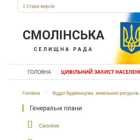
Стара версія
СМОЛІНСЬКА
СЕЛИЩНА РАДА
ГОЛОВНА
ЦИВІЛЬНИЙ ЗАХИСТ НАСЕЛЕН
>
Головна
Відділ будівництва, земельних ресурсів
Генеральні плани
Смоліне