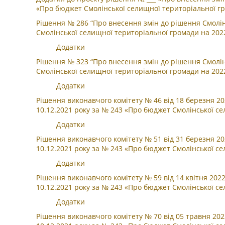
«Про бюджет Смолінської селищної територіальної гр
Рішення № 286 “Про внесення змін до рішення Смолін
Смолінської селищної територіальної громади на 2022
Додатки
Рішення № 323 “Про внесення змін до рішення Смолін
Смолінської селищної територіальної громади на 2022
Додатки
Рішення виконавчого комітету № 46 від 18 березня 20
10.12.2021 року за № 243 «Про бюджет Смолінської се
Додатки
Рішення виконавчого комітету № 51 від 31 березня 20
10.12.2021 року за № 243 «Про бюджет Смолінської се
Додатки
Рішення виконавчого комітету № 59 від 14 квітня 202
10.12.2021 року за № 243 «Про бюджет Смолінської се
Додатки
Рішення виконавчого комітету № 70 від 05 травня 202