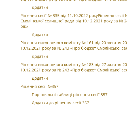
Додатки
Рішення сесії № 335 від 11.10.2022 рокуРішення сесії
Смолінської селищної ради від 10.12.2021 року за №
рік»
Додатки
Рішення виконавчого комітету № 161 від 20 жовтня 20
10.12.2021 року за № 243 «Про бюджет Смолінської се
Додатки
Рішення виконавчого комітету № 183 від 27 жовтня 20
10.12.2021 року за № 243 «Про бюджет Смолінської се
Додатки
Рішення сесії №357
Порівняльні таблиці рішення сесії 357
Додатки до рішення сесії 357