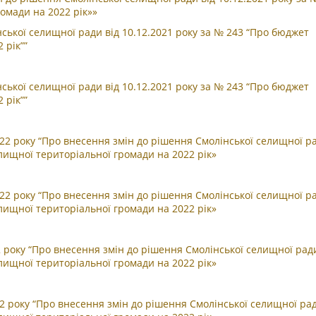
омади на 2022 рік»»
ської селищної ради від 10.12.2021 року за № 243 “Про бюджет
 рік””
ської селищної ради від 10.12.2021 року за № 243 “Про бюджет
 рік””
22 року “Про внесення змін до рішення Смолінської селищної ра
лищної територіальної громади на 2022 рік»
22 року “Про внесення змін до рішення Смолінської селищної ра
лищної територіальної громади на 2022 рік»
2 року “Про внесення змін до рішення Смолінської селищної ради
лищної територіальної громади на 2022 рік»
2 року “Про внесення змін до рішення Смолінської селищної рад