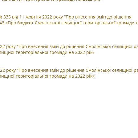
 № 335 від 11 жовтня 2022 року “Про внесення змін до рішення
 243 «Про бюджет Смолінської селищної територіальної громади 
22 року “Про внесення змін до рішення Смолінської селищної ра
лищної територіальної громади на 2022 рік»
22 року “Про внесення змін до рішення Смолінської селищної ра
лищної територіальної громади на 2022 рік»