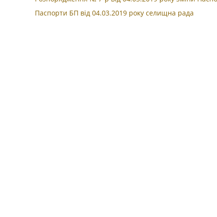
Паспорти БП вiд 04.03.2019 року селищна рада