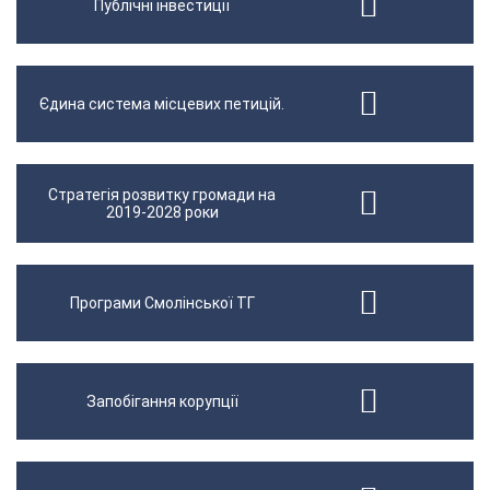
Публічні інвестиції
Єдина система місцевих петицій.
Стратегія розвитку громади на
2019-2028 роки
Програми Смолінської ТГ
Запобігання корупції