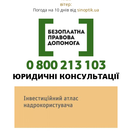
вітер:
Погода на 10 днів від
sinoptik.ua