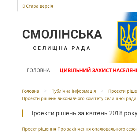
Стара версія
СМОЛІНСЬКА
СЕЛИЩНА РАДА
ГОЛОВНА
ЦИВІЛЬНИЙ ЗАХИСТ НАСЕЛЕН
>
>
Головна
Публічна інформація
Проєкти ріше
Проекти рішень виконавчого комітету селищної ради 
Проекти рішень за квітень 2018 рок
Проект рішення Про закінчення опалювального сезон