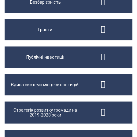
Безбар'єрність
Гранти
Публічні інвестиції
Єдина система місцевих петицій.
Стратегія розвитку громади на
2019-2028 роки