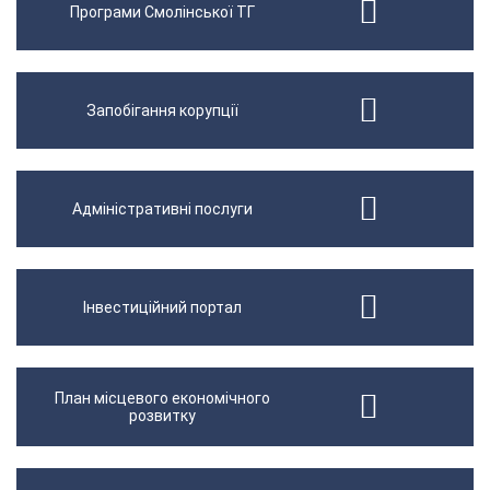
Програми Смолінської ТГ
Запобігання корупції
Адміністративні послуги
Інвестиційний портал
План місцевого економічного
розвитку