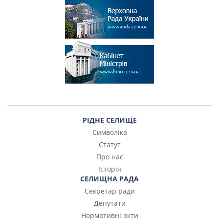
РІДНЕ СЕЛИЩЕ
Символіка
Статут
Про нас
Історія
СЕЛИЩНА РАДА
Секретар ради
Депутати
Нормативні акти