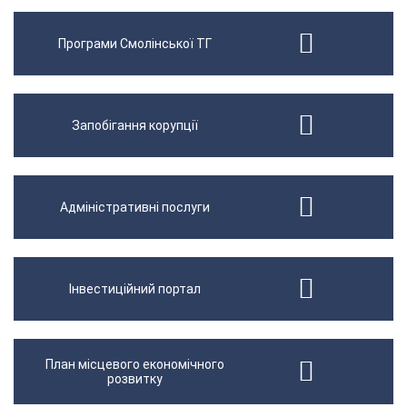
Програми Смолінської ТГ
Запобігання корупції
Адміністративні послуги
Інвестиційний портал
План місцевого економічного
розвитку