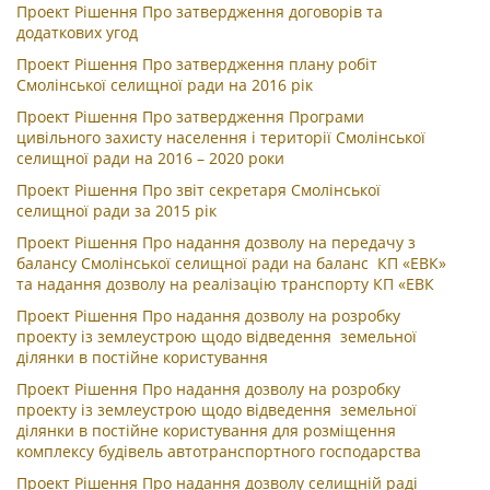
Проект Рішення Про затвердження договорів та
додаткових угод
Проект Рішення Про затвердження плану робіт
Смолінської селищної ради на 2016 рік
Проект Рішення Про затвердження Програми
цивільного захисту населення і території Смолінської
селищної ради на 2016 – 2020 роки
Проект Рішення Про звіт секретаря Смолінської
селищної ради за 2015 рік
Проект Рішення Про надання дозволу на передачу з
балансу Смолінської селищної ради на баланс КП «ЕВК»
та надання дозволу на реалізацію транспорту КП «ЕВК
Проект Рішення Про надання дозволу на розробку
проекту із землеустрою щодо відведення земельної
ділянки в постійне користування
Проект Рішення Про надання дозволу на розробку
проекту із землеустрою щодо відведення земельної
ділянки в постійне користування для розміщення
комплексу будівель автотранспортного господарства
Проект Рішення Про надання дозволу селищній раді