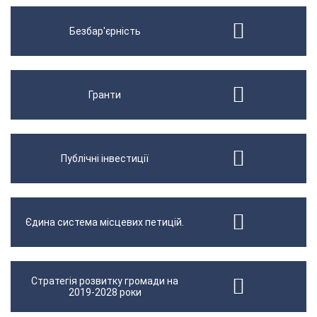
Безбар'єрність
Гранти
Публічні інвестиції
Єдина система місцевих петицій.
Стратегія розвитку громади на
2019-2028 роки