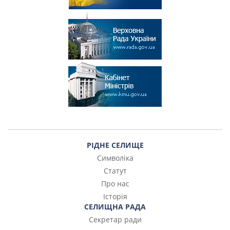
РІДНЕ СЕЛИЩЕ
Символіка
Статут
Про нас
Історія
СЕЛИЩНА РАДА
Секретар ради