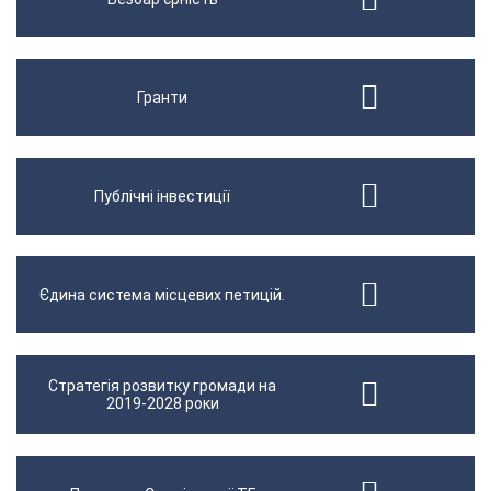
Гранти
Публічні інвестиції
Єдина система місцевих петицій.
Стратегія розвитку громади на
2019-2028 роки