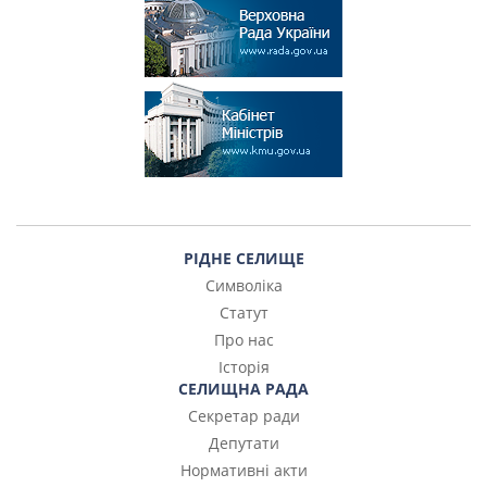
РІДНЕ СЕЛИЩЕ
Символіка
Статут
Про нас
Історія
СЕЛИЩНА РАДА
Секретар ради
Депутати
Нормативні акти