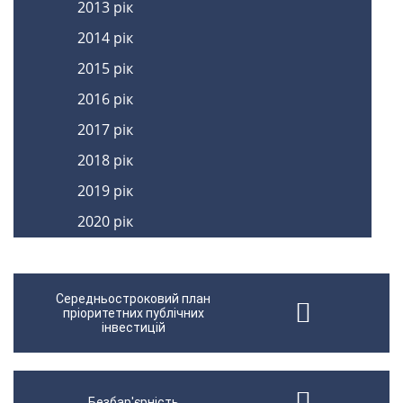
2013 рік
2014 рік
2015 рік
2016 рік
2017 рік
2018 рік
2019 рік
2020 рік
Середньостроковий план
пріоритетних публічних
інвестицій
Безбар'єрність