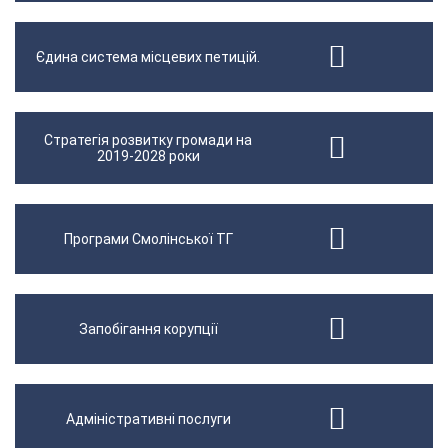
Єдина система місцевих петицій.
Стратегія розвитку громади на
2019-2028 роки
Програми Смолінської ТГ
Запобігання корупції
Адміністративні послуги