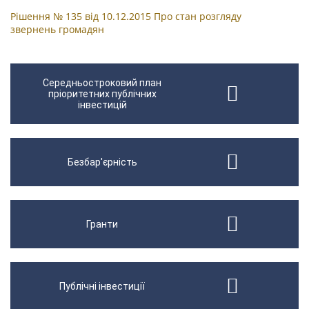
Рішення № 135 від 10.12.2015 Про стан розгляду
звернень громадян
Середньостроковий план
пріоритетних публічних
інвестицій
Безбар'єрність
Гранти
Публічні інвестиції