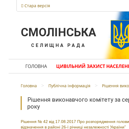
Стара версія
СМОЛІНСЬКА
СЕЛИЩНА РАДА
ГОЛОВНА
ЦИВІЛЬНИЙ ЗАХИСТ НАСЕЛЕН
>
>
Головна
Публічна інформація
Рішення вико
Рішення виконавчого комітету за с
року
Рішення № 42 від 17.08.2017 Про розпорядження голови 
відзначення в районі 26-ї річниці незалежності України”