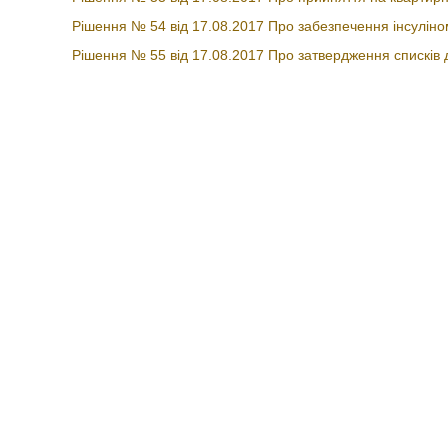
Рішення № 54 від 17.08.2017 Про забезпечення інсулін
Рішення № 55 від 17.08.2017 Про затвердження списків 