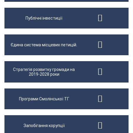
Публічні інвестиції
Єдина система місцевих петицій.
Стратегія розвитку громади на
2019-2028 роки
Програми Смолінської ТГ
Запобігання корупції