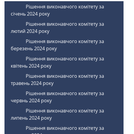
Рішення виконавчого комітету за
січень 2024 року
Рішення виконавчого комітету за
лютий 2024 року
Рішення виконавчого комітету за
березень 2024 року
Рішення виконавчого комітету за
квітень 2024 року
Рішення виконавчого комітету за
травень 2024 року
Рішення виконавчого комітету за
червнь 2024 року
Рішення виконавчого комітету за
липень 2024 року
Рішення виконавчого комітету за