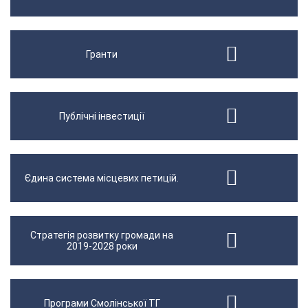
Гранти
Публічні інвестиції
Єдина система місцевих петицій.
Стратегія розвитку громади на
2019-2028 роки
Програми Смолінської ТГ