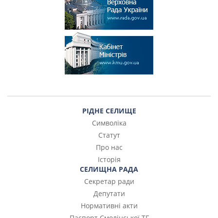
РІДНЕ СЕЛИЩЕ
Символіка
Статут
Про нас
Історія
СЕЛИЩНА РАДА
Секретар ради
Депутати
Нормативні акти
Паспорт Смолінської ТГ