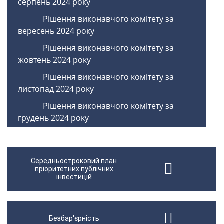
серпень 2024 року
Рішення виконавчого комітету за
вересень 2024 року
Рішення виконавчого комітету за
жовтень 2024 року
Рішення виконавчого комітету за
листопад 2024 року
Рішення виконавчого комітету за
грудень 2024 року
Середньостроковий план
пріоритетних публічних
інвестицій
Безбар'єрність