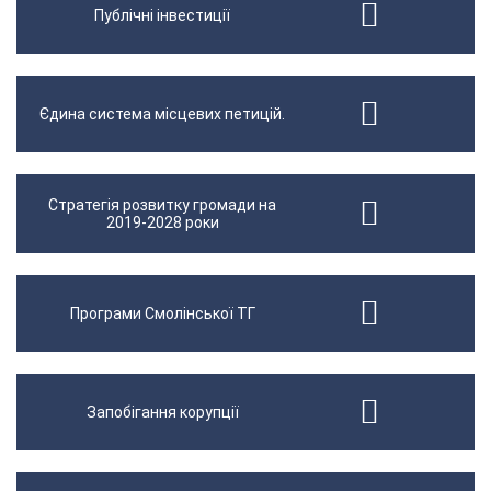
Публічні інвестиції
Єдина система місцевих петицій.
Стратегія розвитку громади на
2019-2028 роки
Програми Смолінської ТГ
Запобігання корупції