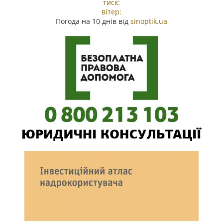
тиск:
вітер:
Погода на 10 днів від
sinoptik.ua