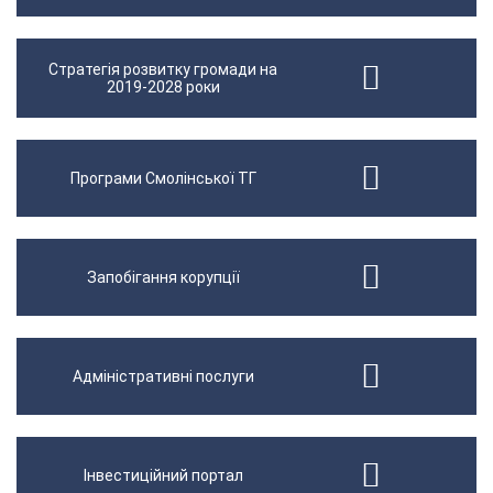
Стратегія розвитку громади на
2019-2028 роки
Програми Смолінської ТГ
Запобігання корупції
Адміністративні послуги
Інвестиційний портал