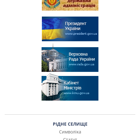
РІДНЕ СЕЛИЩЕ
Символіка
Статут