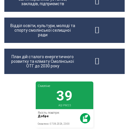
закладів, підприємств
Відділ освіти, культури, молоді та
спорту смолінської селищної
ради
План дій сталого енергетичного
розвитку та клімату Смолінської
ОТГ до 2030 року