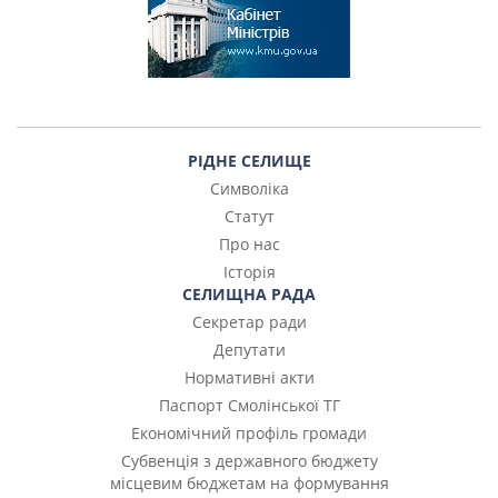
РІДНЕ СЕЛИЩЕ
Символіка
Статут
Про нас
Історія
СЕЛИЩНА РАДА
Секретар ради
Депутати
Нормативні акти
Паспорт Смолінської ТГ
Економічний профіль громади
Субвенція з державного бюджету
місцевим бюджетам на формування