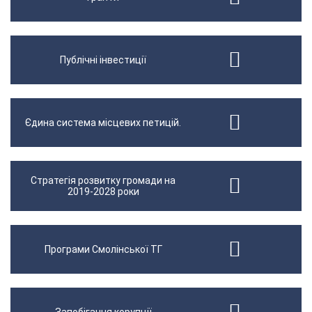
Публічні інвестиції
Єдина система місцевих петицій.
Стратегія розвитку громади на
2019-2028 роки
Програми Смолінської ТГ