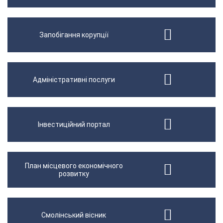
Запобігання корупції
Адміністративні послуги
Інвестиційний портал
План місцевого економічного
розвитку
Смолінський вісник