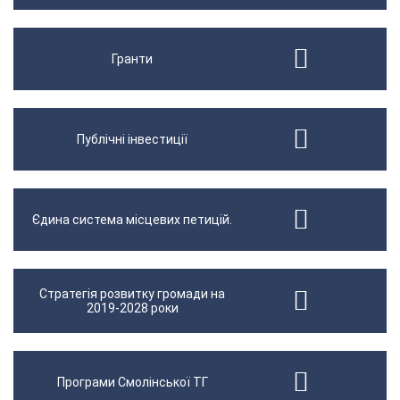
Гранти
Публічні інвестиції
Єдина система місцевих петицій.
Стратегія розвитку громади на
2019-2028 роки
Програми Смолінської ТГ