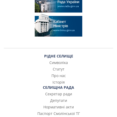
РІДНЕ СЕЛИЩЕ
Символіка
Статут
Про нас
Історія
СЕЛИЩНА РАДА
Секретар ради
Депутати
Нормативні акти
Паспорт Смолінської ТГ