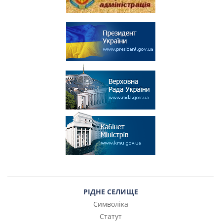
РІДНЕ СЕЛИЩЕ
Символіка
Статут