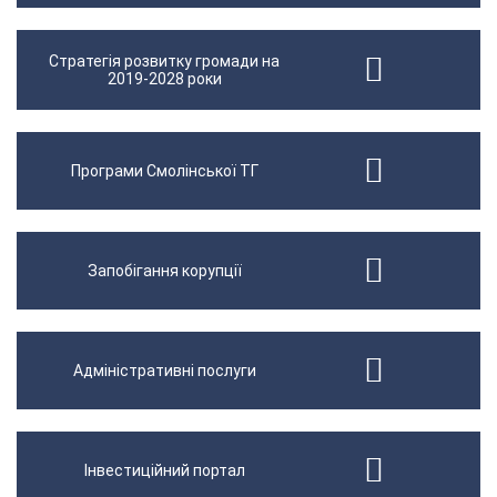
Стратегія розвитку громади на
2019-2028 роки
Програми Смолінської ТГ
Запобігання корупції
Адміністративні послуги
Інвестиційний портал