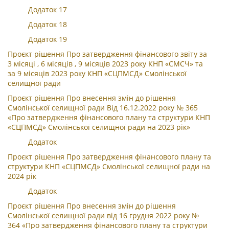
Додаток 17
Додаток 18
Додаток 19
Проєкт рішення Про затвердження фінансового звіту за
3 місяці , 6 місяців , 9 місяців 2023 року КНП «СМСЧ» та
за 9 місяців 2023 року КНП «СЦПМСД» Смолінської
селищної ради
Проєкт рішення Про внесення змін до рішення
Смолінської селищної ради Від 16.12.2022 року № 365
«Про затвердження фінансового плану та структури КНП
«СЦПМСД» Смолінської селищної ради на 2023 рік»
Додаток
Проєкт рішення Про затвердження фінансового плану та
структури КНП «СЦПМСД» Смолінської селищної ради на
2024 рік
Додаток
Проєкт рішення Про внесення змін до рішення
Смолінської селищної ради від 16 грудня 2022 року №
364 «Про затвердження фінансового плану та структури