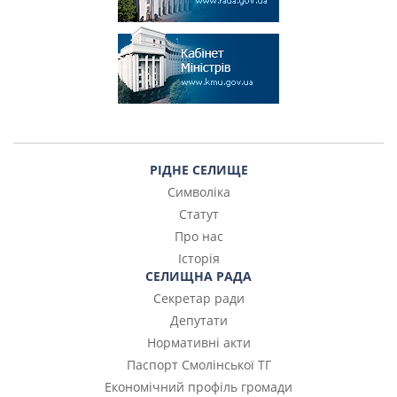
РІДНЕ СЕЛИЩЕ
Символіка
Статут
Про нас
Історія
СЕЛИЩНА РАДА
Секретар ради
Депутати
Нормативні акти
Паспорт Смолінської ТГ
Економічний профіль громади