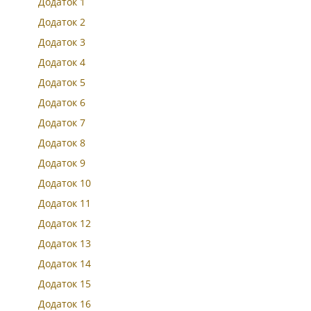
Додаток 1
Додаток 2
Додаток 3
Додаток 4
Додаток 5
Додаток 6
Додаток 7
Додаток 8
Додаток 9
Додаток 10
Додаток 11
Додаток 12
Додаток 13
Додаток 14
Додаток 15
Додаток 16