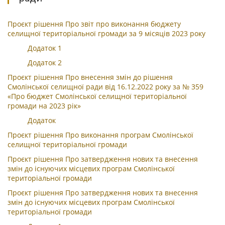
Проєкт рішення Про звіт про виконання бюджету
селищної територіальної громади за 9 місяців 2023 року
Додаток 1
Додаток 2
Проєкт рішення Про внесення змін до рішення
Смолінської селищної ради від 16.12.2022 року за № 359
«Про бюджет Смолінської селищної територіальної
громади на 2023 рік»
Додаток
Проєкт рішення Про виконання програм Смолінської
селищної територіальної громади
Проєкт рішення Про затвердження нових та внесення
змін до існуючих місцевих програм Смолінської
територіальної громади
Проєкт рішення Про затвердження нових та внесення
змін до існуючих місцевих програм Смолінської
територіальної громади