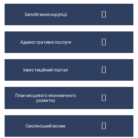
Запобігання корупції
Адміністративні послуги
Інвестиційний портал
План місцевого економічного
розвитку
Смолінський вісник