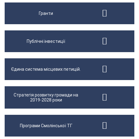
Гранти
Публічні інвестиції
Єдина система місцевих петицій.
Стратегія розвитку громади на
2019-2028 роки
Програми Смолінської ТГ